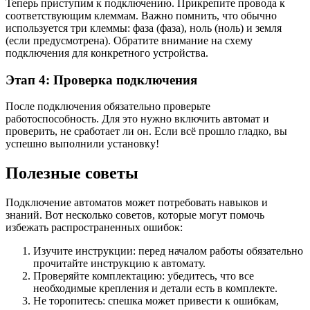
Теперь приступим к подключению. Прикрепите провода к
соответствующим клеммам. Важно помнить, что обычно
используется три клеммы: фаза (фаза), ноль (ноль) и земля
(если предусмотрена). Обратите внимание на схему
подключения для конкретного устройства.
Этап 4: Проверка подключения
После подключения обязательно проверьте
работоспособность. Для это нужно включить автомат и
проверить, не сработает ли он. Если всё прошло гладко, вы
успешно выполнили установку!
Полезные советы
Подключение автоматов может потребовать навыков и
знаний. Вот несколько советов, которые могут помочь
избежать распространенных ошибок:
Изучите инструкции: перед началом работы обязательно
прочитайте инструкцию к автомату.
Проверяйте комплектацию: убедитесь, что все
необходимые крепления и детали есть в комплекте.
Не торопитесь: спешка может привести к ошибкам,