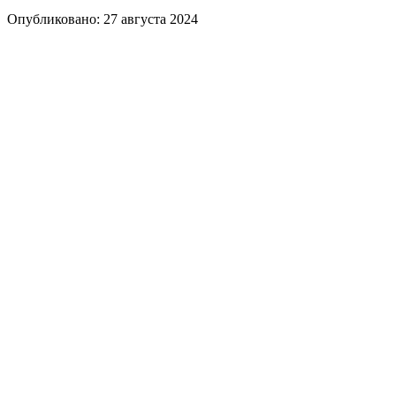
Опубликовано: 27 августа 2024