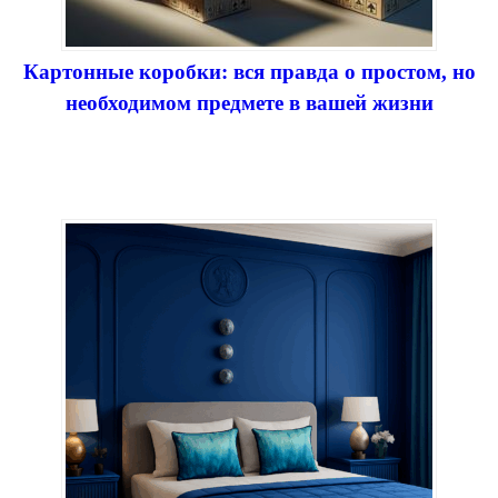
Картонные коробки: вся правда о простом, но
необходимом предмете в вашей жизни