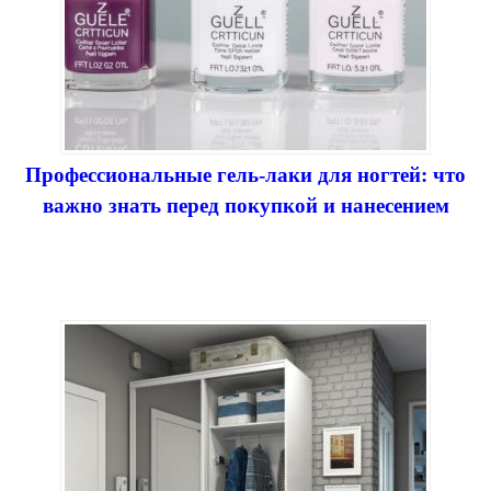
Профессиональные гель-лаки для ногтей: что
важно знать перед покупкой и нанесением