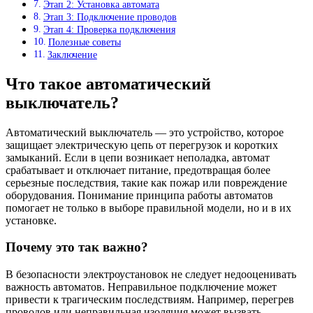
Этап 2: Установка автомата
Этап 3: Подключение проводов
Этап 4: Проверка подключения
Полезные советы
Заключение
Что такое автоматический
выключатель?
Автоматический выключатель — это устройство, которое
защищает электрическую цепь от перегрузок и коротких
замыканий. Если в цепи возникает неполадка, автомат
срабатывает и отключает питание, предотвращая более
серьезные последствия, такие как пожар или повреждение
оборудования. Понимание принципа работы автоматов
помогает не только в выборе правильной модели, но и в их
установке.
Почему это так важно?
В безопасности электроустановок не следует недооценивать
важность автоматов. Неправильное подключение может
привести к трагическим последствиям. Например, перегрев
проводов или неправильная изоляция может вызвать