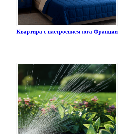
Квартира с настроением юга Франции