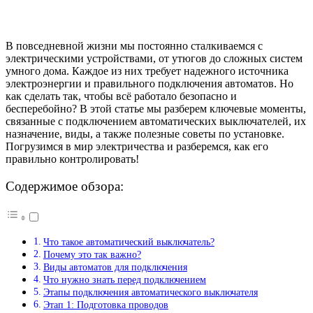
В повседневной жизни мы постоянно сталкиваемся с
электрическими устройствами, от утюгов до сложных систем
умного дома. Каждое из них требует надежного источника
электроэнергии и правильного подключения автоматов. Но
как сделать так, чтобы всё работало безопасно и
бесперебойно? В этой статье мы разберем ключевые моменты,
связанные с подключением автоматических выключателей, их
назначение, виды, а также полезные советы по установке.
Погрузимся в мир электричества и разберемся, как его
правильно контролировать!
Содержимое обзора:
Что такое автоматический выключатель?
Почему это так важно?
Виды автоматов для подключения
Что нужно знать перед подключением
Этапы подключения автоматического выключателя
Этап 1: Подготовка проводов