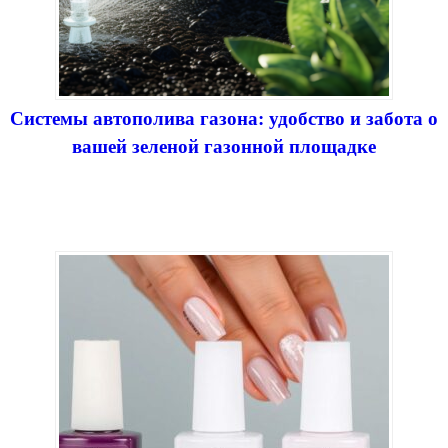
Системы автополива газона: удобство и забота о
вашей зеленой газонной площадке