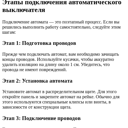
Этапы подключения автоматического
выключателя
Подключение автомата — это поэтапный процесс. Если вы
решились выполнить работу самостоятельно, следуйте этим
шагам:
Этап 1: Подготовка проводов
Прежде чем подключать автомат, вам необходимо зачищать
концы проводов. Используйте кусачки, чтобы аккуратно
удалить изоляцию на длину около 1 см. Убедитесь, что
провода не имеют повреждений.
Этап 2: Установка автомата
Установите автомат в распределительном щите. Для этого
откройте панель и закрепите автомат на рейке. Обычно для
этого используются специальные клипсы или винты, в
зависимости от конструкции щита.
Этап 3: Подключение проводов