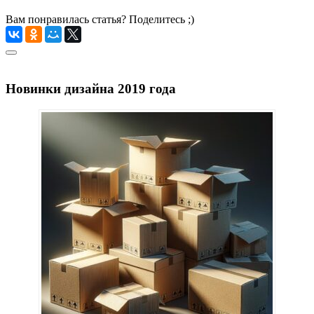
Вам понравилась статья? Поделитесь ;)
Новинки дизайна 2019 года