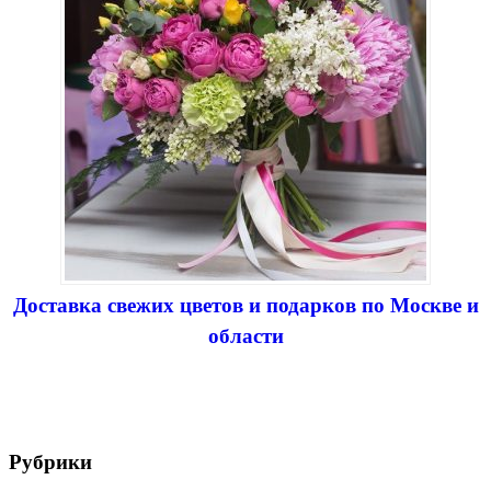
Доставка свежих цветов и подарков по Москве и
области
Рубрики