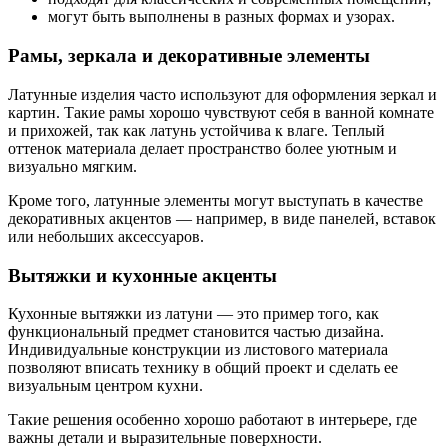
могут быть выполнены в разных формах и узорах.
Рамы, зеркала и декоративные элементы
Латунные изделия часто используют для оформления зеркал и
картин. Такие рамы хорошо чувствуют себя в ванной комнате
и прихожей, так как латунь устойчива к влаге. Теплый
оттенок материала делает пространство более уютным и
визуально мягким.
Кроме того, латунные элементы могут выступать в качестве
декоративных акцентов — например, в виде панелей, вставок
или небольших аксессуаров.
Вытяжки и кухонные акценты
Кухонные вытяжки из латуни — это пример того, как
функциональный предмет становится частью дизайна.
Индивидуальные конструкции из листового материала
позволяют вписать технику в общий проект и сделать ее
визуальным центром кухни.
Такие решения особенно хорошо работают в интерьере, где
важны детали и выразительные поверхности.