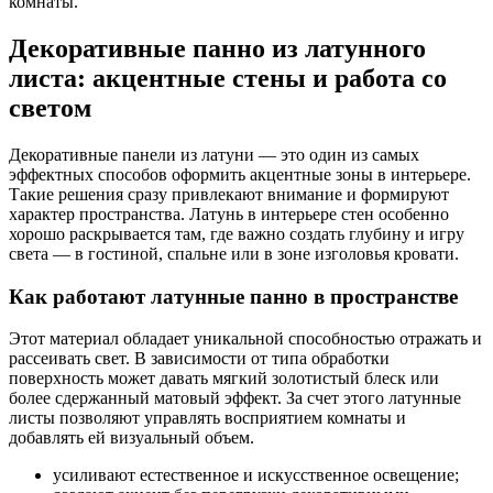
комнаты.
Декоративные панно из латунного
листа: акцентные стены и работа со
светом
Декоративные панели из латуни — это один из самых
эффектных способов оформить акцентные зоны в интерьере.
Такие решения сразу привлекают внимание и формируют
характер пространства. Латунь в интерьере стен особенно
хорошо раскрывается там, где важно создать глубину и игру
света — в гостиной, спальне или в зоне изголовья кровати.
Как работают латунные панно в пространстве
Этот материал обладает уникальной способностью отражать и
рассеивать свет. В зависимости от типа обработки
поверхность может давать мягкий золотистый блеск или
более сдержанный матовый эффект. За счет этого латунные
листы позволяют управлять восприятием комнаты и
добавлять ей визуальный объем.
усиливают естественное и искусственное освещение;