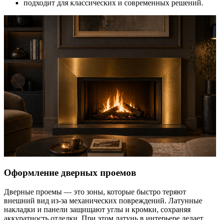
подходит для классических и современных решений.
Оформление дверных проемов
Дверные проемы — это зоны, которые быстро теряют
внешний вид из-за механических повреждений. Латунные
накладки и панели защищают углы и кромки, сохраняя
аккуратность отделки. При этом латунь в интерьере делает