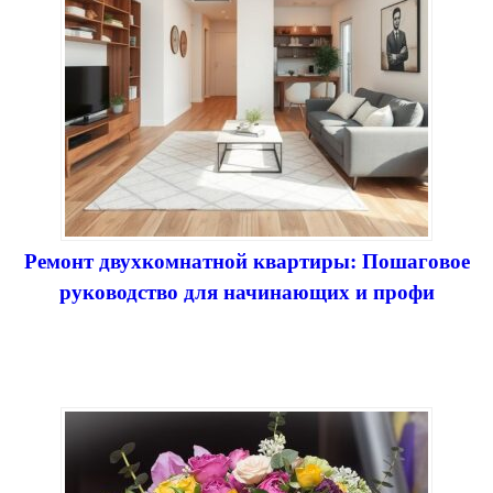
Ремонт двухкомнатной квартиры: Пошаговое
руководство для начинающих и профи