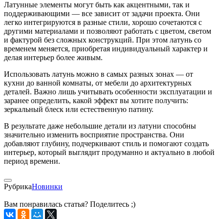
Латунные элементы могут быть как акцентными, так и
поддерживающими — все зависит от задачи проекта. Они
легко интегрируются в разные стили, хорошо сочетаются с
другими материалами и позволяют работать с цветом, светом
и фактурой без сложных конструкций. При этом латунь со
временем меняется, приобретая индивидуальный характер и
делая интерьер более живым.
Использовать латунь можно в самых разных зонах — от
кухни до ванной комнаты, от мебели до архитектурных
деталей. Важно лишь учитывать особенности эксплуатации и
заранее определить, какой эффект вы хотите получить:
зеркальный блеск или естественную патину.
В результате даже небольшие детали из латуни способны
значительно изменить восприятие пространства. Они
добавляют глубину, подчеркивают стиль и помогают создать
интерьер, который выглядит продуманно и актуально в любой
период времени.
Рубрика
Новинки
Вам понравилась статья? Поделитесь ;)