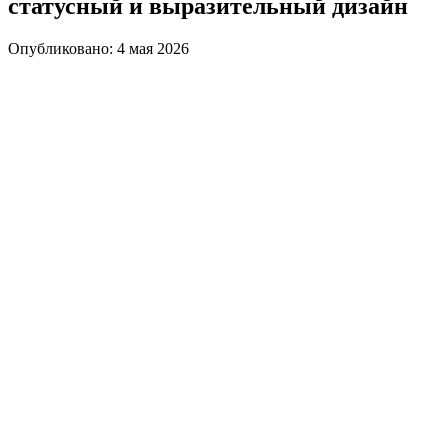
статусный и выразительный дизайн
Опубликовано: 4 мая 2026