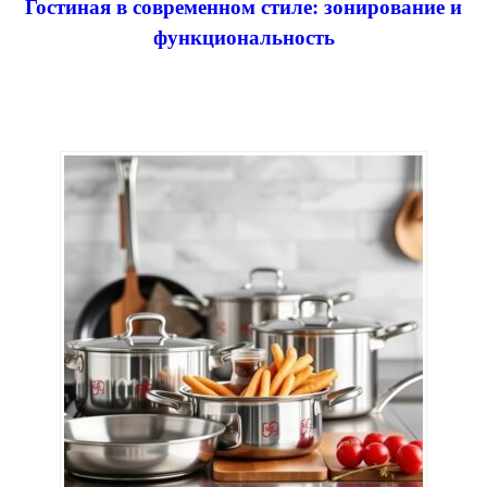
Гостиная в современном стиле: зонирование и
функциональность