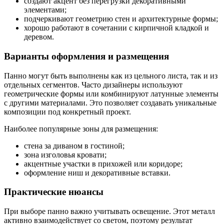
создают акцент без перегрузки декоративными
элементами;
подчеркивают геометрию стен и архитектурные формы;
хорошо работают в сочетании с кирпичной кладкой и
деревом.
Варианты оформления и размещения
Панно могут быть выполнены как из цельного листа, так и из
отдельных сегментов. Часто дизайнеры используют
геометрические формы или комбинируют латунные элементы
с другими материалами. Это позволяет создавать уникальные
композиции под конкретный проект.
Наиболее популярные зоны для размещения:
стена за диваном в гостиной;
зона изголовья кровати;
акцентные участки в прихожей или коридоре;
оформление ниш и декоративные вставки.
Практические нюансы
При выборе панно важно учитывать освещение. Этот металл
активно взаимодействует со светом, поэтому результат