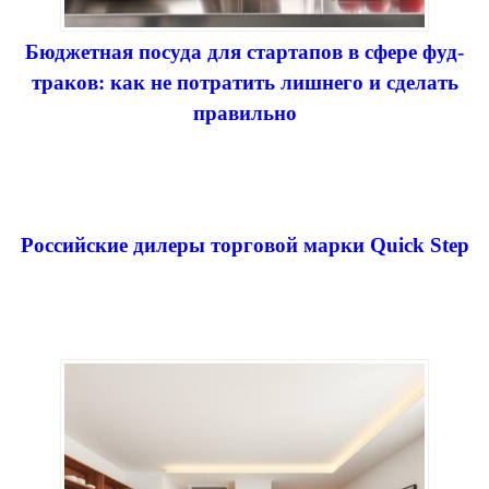
Бюджетная посуда для стартапов в сфере фуд-
траков: как не потратить лишнего и сделать
правильно
Российские дилеры торговой марки Quick Step