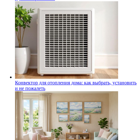
Конвектор для отопления дома: как выбрать, установить
и не пожалеть