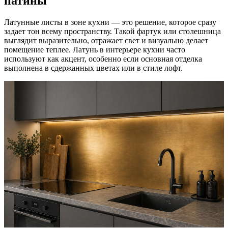
патины
Латунные листы в зоне кухни — это решение, которое сразу
задает тон всему пространству. Такой фартук или столешница
выглядит выразительно, отражает свет и визуально делает
помещение теплее. Латунь в интерьере кухни часто
используют как акцент, особенно если основная отделка
выполнена в сдержанных цветах или в стиле лофт.