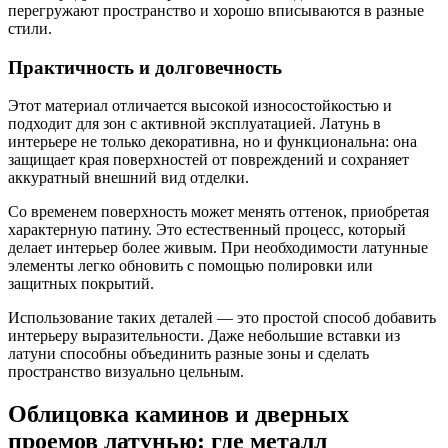
перегружают пространство и хорошо вписываются в разные
стили.
Практичность и долговечность
Этот материал отличается высокой износостойкостью и
подходит для зон с активной эксплуатацией. Латунь в
интерьере не только декоративна, но и функциональна: она
защищает края поверхностей от повреждений и сохраняет
аккуратный внешний вид отделки.
Со временем поверхность может менять оттенок, приобретая
характерную патину. Это естественный процесс, который
делает интерьер более живым. При необходимости латунные
элементы легко обновить с помощью полировки или
защитных покрытий.
Использование таких деталей — это простой способ добавить
интерьеру выразительности. Даже небольшие вставки из
латуни способны объединить разные зоны и сделать
пространство визуально цельным.
Облицовка каминов и дверных
проемов латунью: где металл