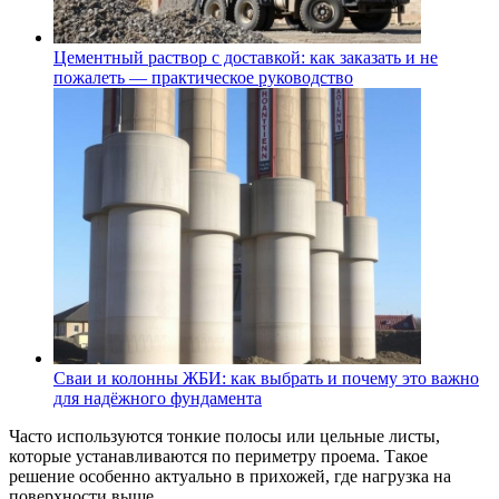
Цементный раствор с доставкой: как заказать и не
пожалеть — практическое руководство
Сваи и колонны ЖБИ: как выбрать и почему это важно
для надёжного фундамента
Часто используются тонкие полосы или цельные листы,
которые устанавливаются по периметру проема. Такое
решение особенно актуально в прихожей, где нагрузка на
поверхности выше.