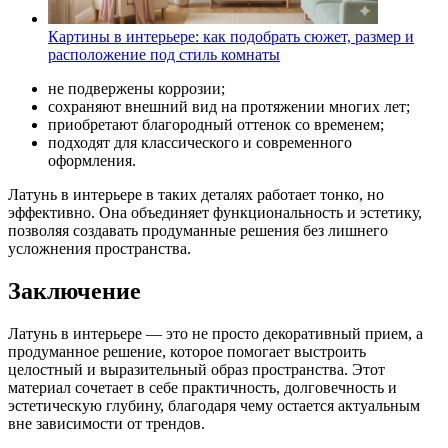
Картины в интерьере: как подобрать сюжет, размер и
расположение под стиль комнаты
не подвержены коррозии;
сохраняют внешний вид на протяжении многих лет;
приобретают благородный оттенок со временем;
подходят для классического и современного
оформления.
Латунь в интерьере в таких деталях работает тонко, но
эффективно. Она объединяет функциональность и эстетику,
позволяя создавать продуманные решения без лишнего
усложнения пространства.
Заключение
Латунь в интерьере — это не просто декоративный прием, а
продуманное решение, которое помогает выстроить
целостный и выразительный образ пространства. Этот
материал сочетает в себе практичность, долговечность и
эстетическую глубину, благодаря чему остается актуальным
вне зависимости от трендов.