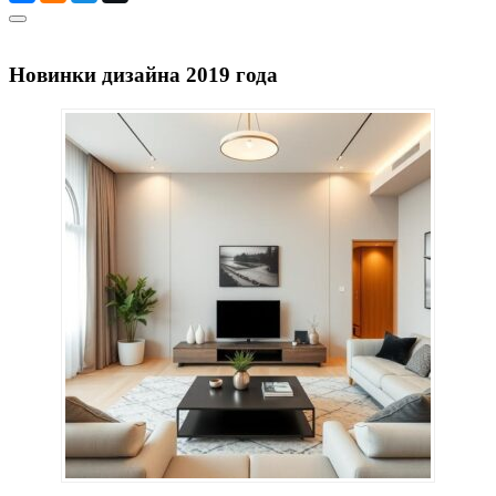
Новинки дизайна 2019 года