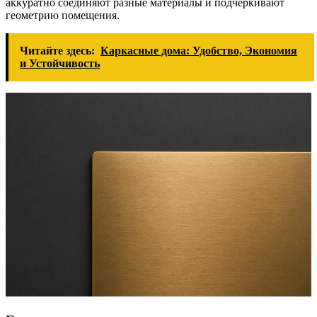
аккуратно соединяют разные материалы и подчеркивают
геометрию помещения.
Читайте здесь:
Каркасные дома: Удобство, Экономия
и Устойчивость