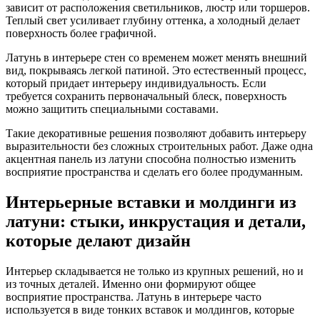
зависит от расположения светильников, люстр или торшеров.
Теплый свет усиливает глубину оттенка, а холодный делает
поверхность более графичной.
Латунь в интерьере стен со временем может менять внешний
вид, покрываясь легкой патиной. Это естественный процесс,
который придает интерьеру индивидуальность. Если
требуется сохранить первоначальный блеск, поверхность
можно защитить специальными составами.
Такие декоративные решения позволяют добавить интерьеру
выразительности без сложных строительных работ. Даже одна
акцентная панель из латуни способна полностью изменить
восприятие пространства и сделать его более продуманным.
Интерьерные вставки и молдинги из
латуни: стыки, инкрустация и детали,
которые делают дизайн
Интерьер складывается не только из крупных решений, но и
из точных деталей. Именно они формируют общее
восприятие пространства. Латунь в интерьере часто
используется в виде тонких вставок и молдингов, которые