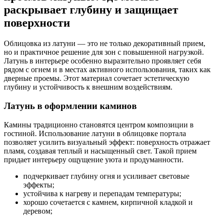
раскрывает глубину и защищает
поверхности
Облицовка из латуни — это не только декоративный прием,
но и практичное решение для зон с повышенной нагрузкой.
Латунь в интерьере особенно выразительно проявляет себя
рядом с огнем и в местах активного использования, таких как
дверные проемы. Этот материал сочетает эстетическую
глубину и устойчивость к внешним воздействиям.
Латунь в оформлении каминов
Камины традиционно становятся центром композиции в
гостиной. Использование латуни в облицовке портала
позволяет усилить визуальный эффект: поверхность отражает
пламя, создавая теплый и насыщенный свет. Такой прием
придает интерьеру ощущение уюта и продуманности.
подчеркивает глубину огня и усиливает световые
эффекты;
устойчива к нагреву и перепадам температуры;
хорошо сочетается с камнем, кирпичной кладкой и
деревом;