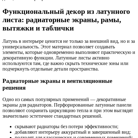
Функциональный декор из латунного
листа: радиаторные экраны, рамы,
вытяжки и таблички
Латунь в интерьере ценится не только за внешний вид, но и за
универсальность. Этот материал позволяет создавать
элементы, которые одновременно выполняют практическую и
декоративную функции. Латунные листы активно
используются там, где важно скрыть технические зоны или
подчеркнуть отдельные детали пространства.
Радиаторные экраны и вентиляционные
решения
Одно из самых популярных применений — декоративные
экраны для радиаторов. Перфорированные латунные панели
позволяют сохранить циркуляцию тепла и при этом выглядят
значительно эстетичнее стандартных решений.
скрывают радиаторы без потери эффективности;
добавляют интерьеру аккуратный и завершенный вид;
подходят для классических и современных помещений;