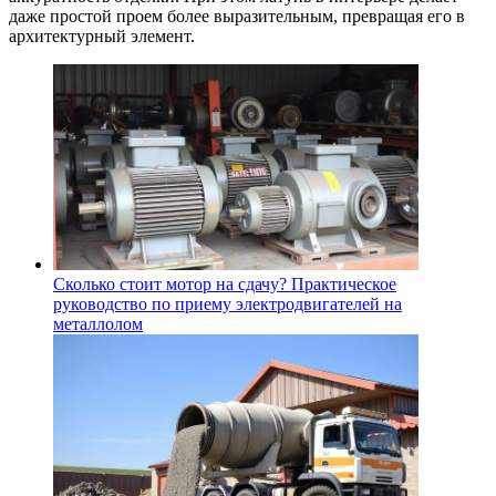
даже простой проем более выразительным, превращая его в
архитектурный элемент.
Сколько стоит мотор на сдачу? Практическое
руководство по приему электродвигателей на
металлолом