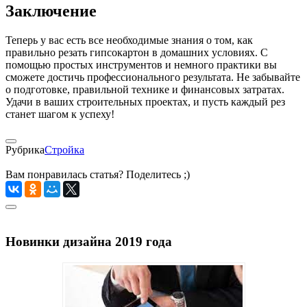
Заключение
Теперь у вас есть все необходимые знания о том, как
правильно резать гипсокартон в домашних условиях. С
помощью простых инструментов и немного практики вы
сможете достичь профессионального результата. Не забывайте
о подготовке, правильной технике и финансовых затратах.
Удачи в ваших строительных проектах, и пусть каждый рез
станет шагом к успеху!
Рубрика
Стройка
Вам понравилась статья? Поделитесь ;)
Новинки дизайна 2019 года