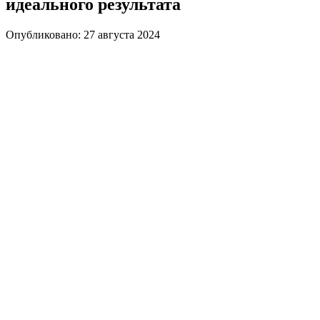
идеального результата
Опубликовано: 27 августа 2024