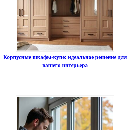
Корпусные шкафы-купе: идеальное решение для
вашего интерьера