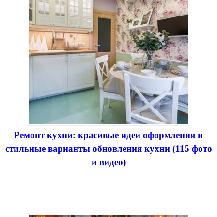
Ремонт кухни: красивые идеи оформления и
стильные варианты обновления кухни (115 фото
и видео)