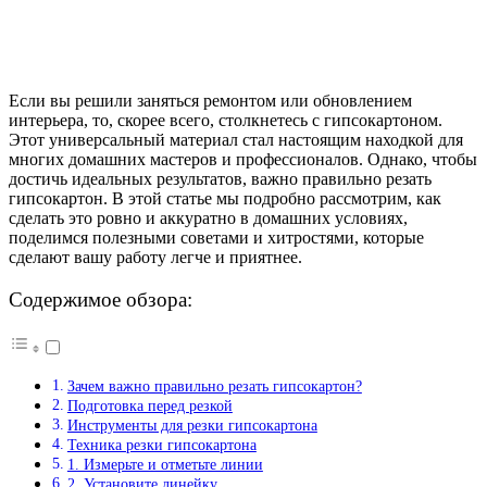
Если вы решили заняться ремонтом или обновлением
интерьера, то, скорее всего, столкнетесь с гипсокартоном.
Этот универсальный материал стал настоящим находкой для
многих домашних мастеров и профессионалов. Однако, чтобы
достичь идеальных результатов, важно правильно резать
гипсокартон. В этой статье мы подробно рассмотрим, как
сделать это ровно и аккуратно в домашних условиях,
поделимся полезными советами и хитростями, которые
сделают вашу работу легче и приятнее.
Содержимое обзора:
Зачем важно правильно резать гипсокартон?
Подготовка перед резкой
Инструменты для резки гипсокартона
Техника резки гипсокартона
1. Измерьте и отметьте линии
2. Установите линейку