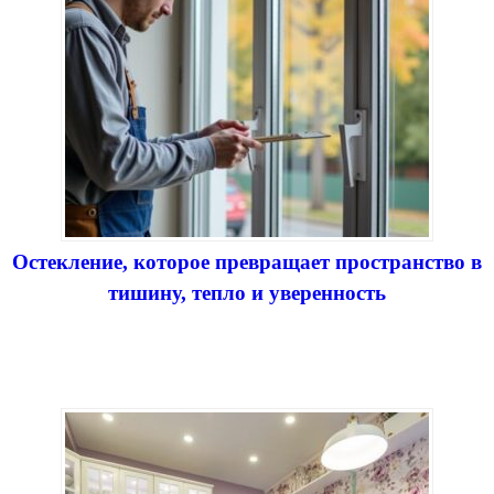
Остекление, которое превращает пространство в
тишину, тепло и уверенность