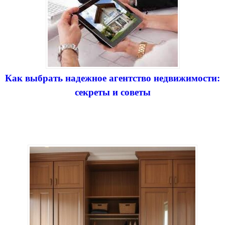
Как выбрать надежное агентство недвижимости:
секреты и советы