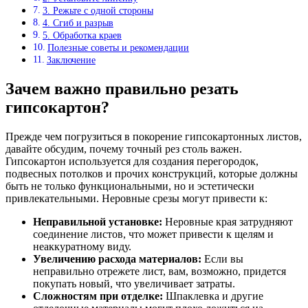
3. Режьте с одной стороны
4. Сгиб и разрыв
5. Обработка краев
Полезные советы и рекомендации
Заключение
Зачем важно правильно резать
гипсокартон?
Прежде чем погрузиться в покорение гипсокартонных листов,
давайте обсудим, почему точный рез столь важен.
Гипсокартон используется для создания перегородок,
подвесных потолков и прочих конструкций, которые должны
быть не только функциональными, но и эстетически
привлекательными. Неровные срезы могут привести к:
Неправильной установке:
Неровные края затрудняют
соединение листов, что может привести к щелям и
неаккуратному виду.
Увеличению расхода материалов:
Если вы
неправильно отрежете лист, вам, возможно, придется
покупать новый, что увеличивает затраты.
Сложностям при отделке:
Шпаклевка и другие