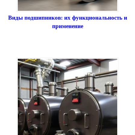
Виды подшипников: их функциональность и
применение