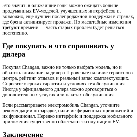
Это значит: в ближайшие годы можно ожидать больше
продуманных EV-моделей, улучшенных интерфейсов и,
возможно, ещё лучшей послепродажной поддержки в странах,
где бренд активизирует продажи. Но масштабные изменения
требуют времени — часть старых проблем будет решаться
постепенно.
Где покупать и что спрашивать у
дилера
Покупая Changan, важно не только выбрать модель, но и
обратить внимание на дилера. Проверьте наличие сервисного
центра, рейтинг отзывов и реальный запас комплектующих.
Спросите о сроках гарантии и условиях техобслуживания.
Иногда у официального дилера можно договориться о
дополнительных услугах или пакетах обслуживания.
Если рассматриваете электромобиль Changan, уточните
рекомендации по зарядке, наличие фирменных приложений и
их функционал. Нередко интерфейс и поддержка мобильного
приложения существенно облегчают эксплуатацию EV.
Заключение