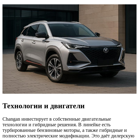
Технологии и двигатели
Changan инвестирует в собственные двигательные
технологии и гибридные решения. В линейке есть
турбированные бензиновые моторы, а также гибридные и
полностью электрические модификации. Это даёт дилерскую