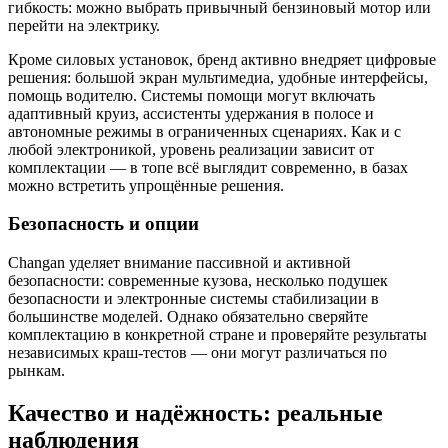
гибкость: можно выбрать привычный бензиновый мотор или
перейти на электрику.
Кроме силовых установок, бренд активно внедряет цифровые
решения: большой экран мультимедиа, удобные интерфейсы,
помощь водителю. Системы помощи могут включать
адаптивный круиз, ассистенты удержания в полосе и
автономные режимы в ограниченных сценариях. Как и с
любой электроникой, уровень реализации зависит от
комплектации — в топе всё выглядит современно, в базах
можно встретить упрощённые решения.
Безопасность и опции
Changan уделяет внимание пассивной и активной
безопасности: современные кузова, несколько подушек
безопасности и электронные системы стабилизации в
большинстве моделей. Однако обязательно сверяйте
комплектацию в конкретной стране и проверяйте результаты
независимых краш-тестов — они могут различаться по
рынкам.
Качество и надёжность: реальные
наблюдения