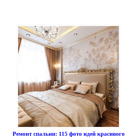
Ремонт спальни: 115 фото идей красивого