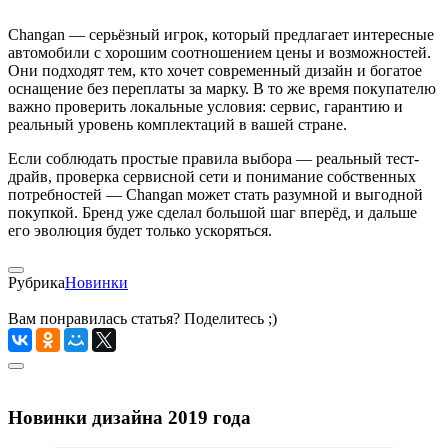
Changan — серьёзный игрок, который предлагает интересные
автомобили с хорошим соотношением цены и возможностей.
Они подходят тем, кто хочет современный дизайн и богатое
оснащение без переплаты за марку. В то же время покупателю
важно проверить локальные условия: сервис, гарантию и
реальный уровень комплектаций в вашей стране.
Если соблюдать простые правила выбора — реальный тест-
драйв, проверка сервисной сети и понимание собственных
потребностей — Changan может стать разумной и выгодной
покупкой. Бренд уже сделал большой шаг вперёд, и дальше
его эволюция будет только ускоряться.
Рубрика
Новинки
Вам понравилась статья? Поделитесь ;)
Новинки дизайна 2019 года