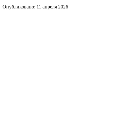
Опубликовано: 11 апреля 2026