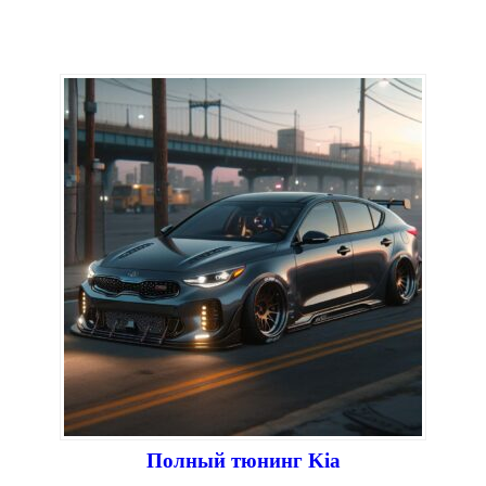
Полный тюнинг Kia