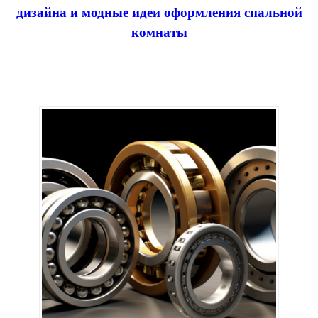
дизайна и модные идеи оформления спальной
комнаты