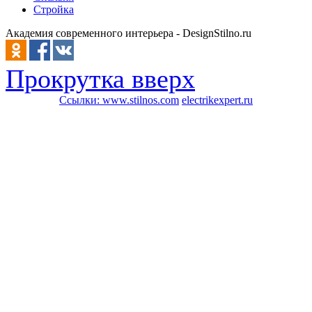
Стройка
Академия современного интерьера - DesignStilno.ru
Прокрутка вверх
Ссылки:
www.stilnos.com
electrikexpert.ru