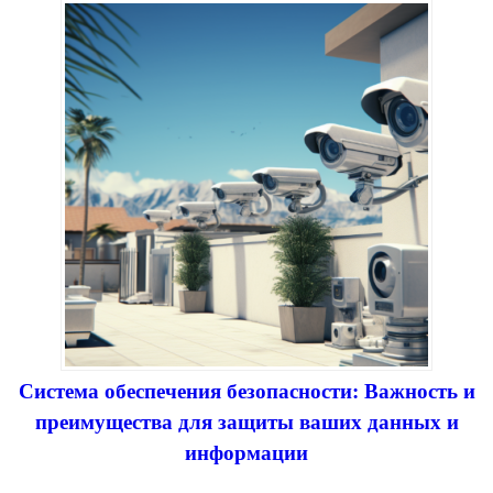
Система обеспечения безопасности: Важность и
преимущества для защиты ваших данных и
информации